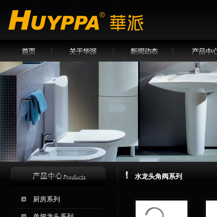
水龙头角阀系列
厨房系列
单把龙头系列