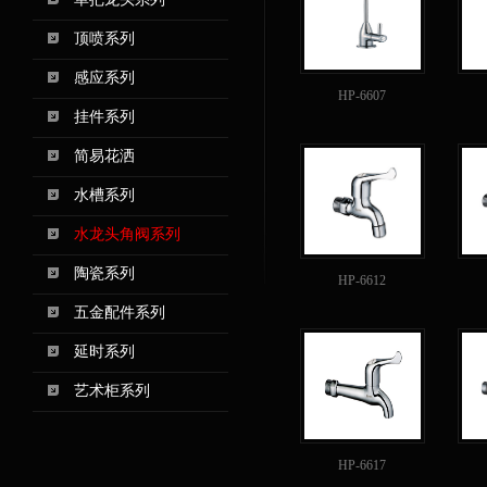
顶喷系列
感应系列
HP-6607
挂件系列
简易花洒
水槽系列
水龙头角阀系列
陶瓷系列
HP-6612
五金配件系列
延时系列
艺术柜系列
HP-6617