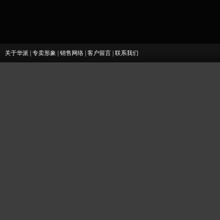
关于华派
|
专卖形象
|
销售网络
|
客户留言
|
联系我们