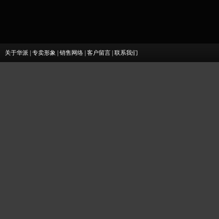
关于华派
|
专卖形象
|
销售网络
|
客户留言
|
联系我们