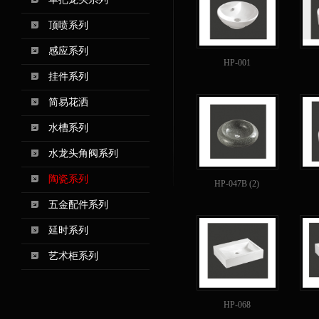
顶喷系列
感应系列
HP-001
挂件系列
简易花洒
水槽系列
水龙头角阀系列
陶瓷系列
HP-047B (2)
五金配件系列
延时系列
艺术柜系列
HP-068