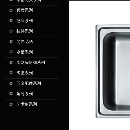
顶喷系列
感应系列
挂件系列
简易花洒
水槽系列
水龙头角阀系列
陶瓷系列
五金配件系列
延时系列
艺术柜系列