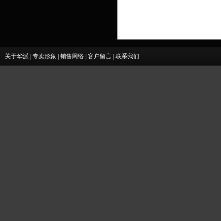
关于华派
|
专卖形象
|
销售网络
|
客户留言
|
联系我们